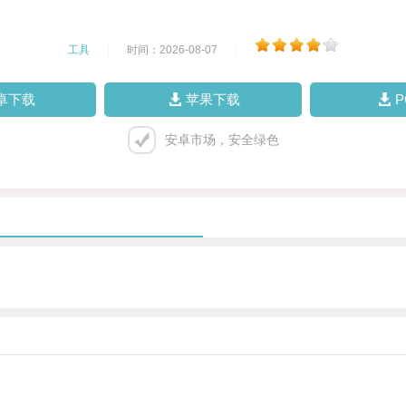
工具
|
时间：2026-08-07
|
卓下载
苹果下载
安卓市场，安全绿色