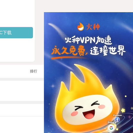
PC下载
排行