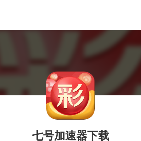
七号加速器下载