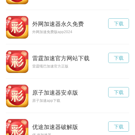
外网加速器永久免费
下载
外网加速免费版app2024
雷霆加速官方网站下载
下载
雷霆嘎巴加速官方正版
原子加速器安卓版
下载
原子加速app下载
优途加速器破解版
下载