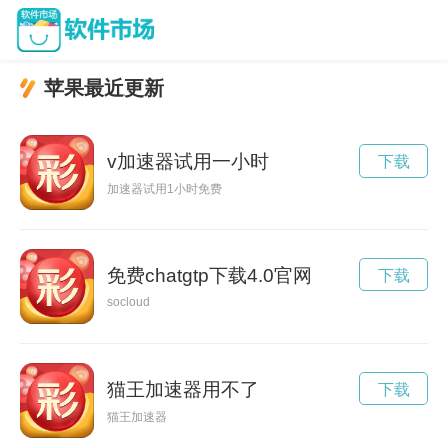
苹果最近更新
v加速器试用一小时
下载
加速器试用1小时免费
免费chatgtp下载4.0官网
下载
socloud
猫王加速器用不了
下载
猫王加速器