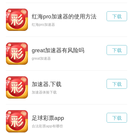
红海pro加速器的使用方法
下载
红海pro加速器
great加速器有风险吗
下载
great加速器
加速器,下载
下载
加速器体验下载
足球彩票app
下载
合法彩票app有哪些