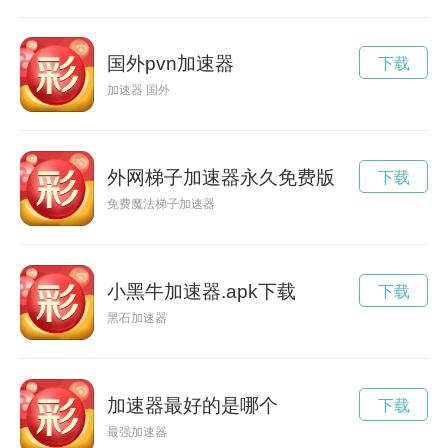
国外pvn加速器
下载
加速器 国外
外网梯子加速器永久免费版
下载
免费魔法梯子加速器
小黑牛加速器.apk下载
下载
黑石加速器
加速器最好的是哪个
下载
最强加速器