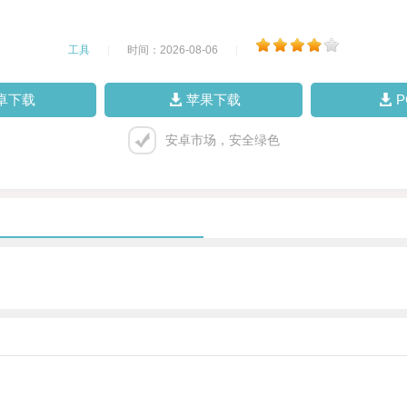
工具
|
时间：2026-08-06
|
卓下载
苹果下载
安卓市场，安全绿色