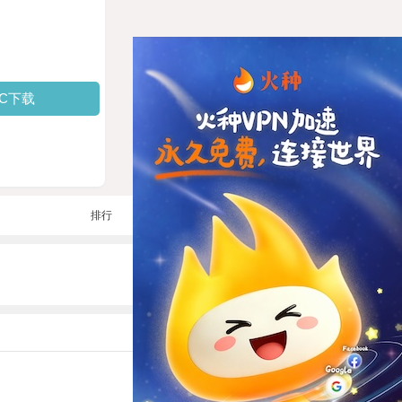
PC下载
排行