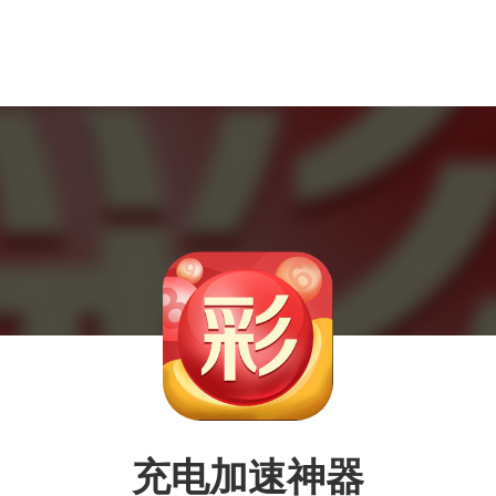
充电加速神器