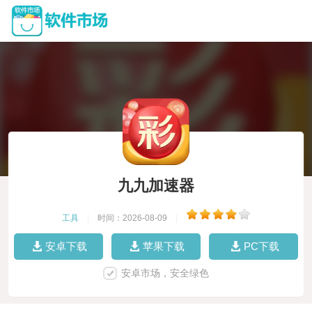
九九加速器
工具
|
时间：2026-08-09
|
安卓下载
苹果下载
PC下载
安卓市场，安全绿色