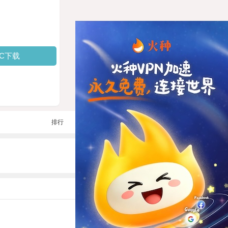
PC下载
排行