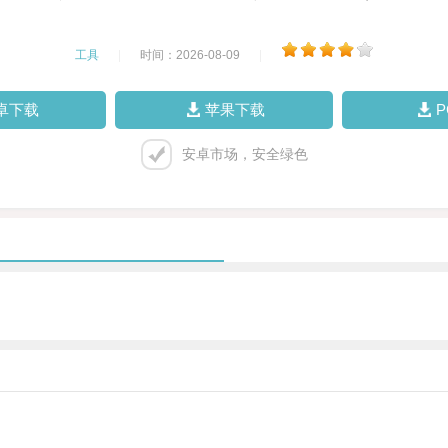
工具
|
时间：2026-08-09
|
卓下载
苹果下载
安卓市场，安全绿色