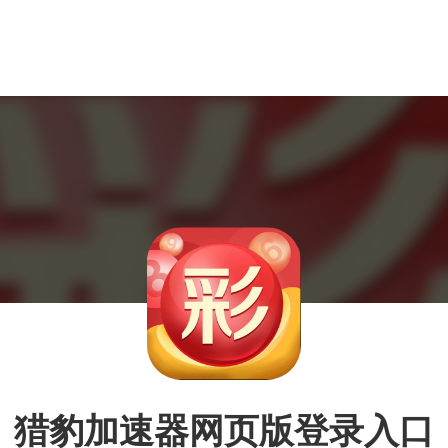
猎豹加速器网页版登录入口