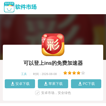
可以登上ins的免费加速器
工具
|
时间：2026-08-08
|
安卓下载
苹果下载
PC下载
安卓市场，安全绿色