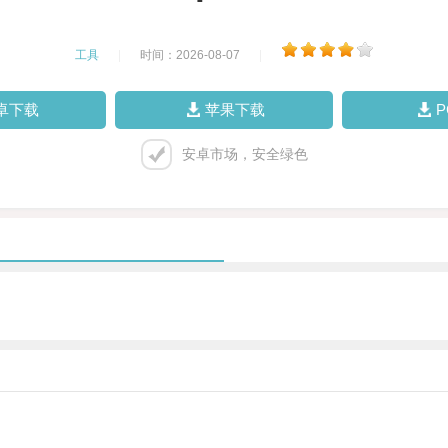
工具
|
时间：2026-08-07
|
卓下载
苹果下载
安卓市场，安全绿色