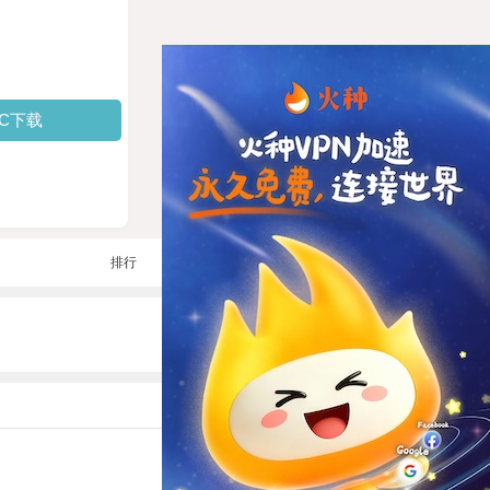
PC下载
排行