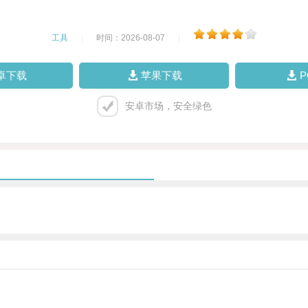
工具
|
时间：2026-08-07
|
卓下载
苹果下载
安卓市场，安全绿色