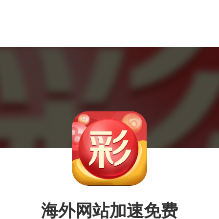
海外网站加速免费