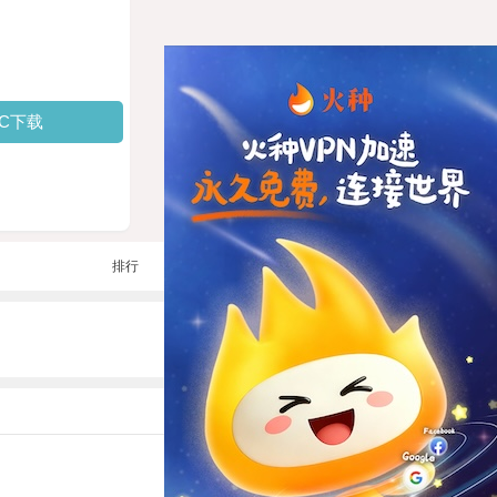
PC下载
排行