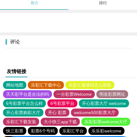
简介
排行
评论
友情链接
网站地图
乐彩汇下载中心
乐彩汇邀请码怎么获取
天天彩平台是合法的吗
一分彩票Welcome
明发彩票网址
6号彩票平台怎么样
6号彩票平台
开心彩票大厅 welcome
开心彩票购彩大厅
开心 彩票
welcome500彩票大厅
乐彩汇下载安装
大小快三app下载
乐彩彩票welcome大厅
快三彩票
彩票6个号码
乐彩汇平台
乐乐彩welcome